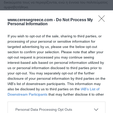
δικαιώματα τους να περιορίζονται, ενώ η έννοια του πολιτεύματος
αμφισβητήθηκε.
Διαβάστε το πλήρες άρθρο:
www.ceresegreece.com -
Do Not Process My
Personal Information
If you wish to opt-out of the sale, sharing to third parties, or
processing of your personal or sensitive information for
targeted advertising by us, please use the below opt-out
section to confirm your selection. Please note that after your
opt-out request is processed you may continue seeing
interest-based ads based on personal information utilized by
us or personal information disclosed to third parties prior to
your opt-out. You may separately opt-out of the further
disclosure of your personal information by third parties on the
IAB’s list of downstream participants. This information may
also be disclosed by us to third parties on the
IAB’s List of
Downstream Participants
that may further disclose it to other
third parties.
Personal Data Processing Opt Outs