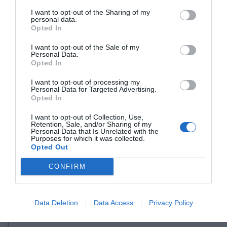
I want to opt-out of the Sharing of my
personal data.
Opted In
I want to opt-out of the Sale of my
Personal Data.
Opted In
I want to opt-out of processing my
Personal Data for Targeted Advertising.
Opted In
I want to opt-out of Collection, Use,
Retention, Sale, and/or Sharing of my
Personal Data that Is Unrelated with the
Purposes for which it was collected.
Opted Out
CONFIRM
Data Deletion
Data Access
Privacy Policy