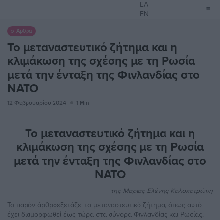
ΕΛ
EN
Άρθρα
Το μεταναστευτικό ζήτημα και η
κλιμάκωση της σχέσης με τη Ρωσία
μετά την ένταξη της Φινλανδίας στο
ΝΑΤΟ
12 Φεβρουαρίου 2024
1 Min
To μεταναστευτικό ζήτημα και η
κλιμάκωση της σχέσης με τη Ρωσία
μετά την ένταξη της Φινλανδίας στο
ΝΑΤΟ
της
Μαρίας Ελένης Κολοκοτρώνη
Το παρόν άρθρο
εξετάζει το μεταναστευτικό ζήτημα, όπως αυτό
έχει διαμορφωθεί έως τώρα στα σύνορα Φινλανδίας και Ρωσίας.