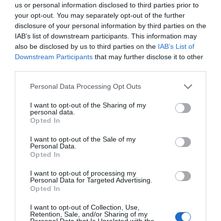
us or personal information disclosed to third parties prior to
your opt-out. You may separately opt-out of the further
disclosure of your personal information by third parties on the
IAB’s list of downstream participants. This information may
also be disclosed by us to third parties on the
IAB’s List of
Downstream Participants
that may further disclose it to other
third parties.
Personal Data Processing Opt Outs
I want to opt-out of the Sharing of my
personal data.
Opted In
I want to opt-out of the Sale of my
Personal Data.
Opted In
I want to opt-out of processing my
Personal Data for Targeted Advertising.
Opted In
I want to opt-out of Collection, Use,
Retention, Sale, and/or Sharing of my
Personal Data that Is Unrelated with the