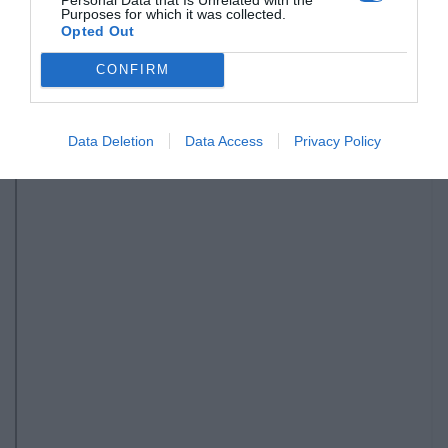
Purposes for which it was collected.
Opted Out
CONFIRM
Data Deletion
Data Access
Privacy Policy