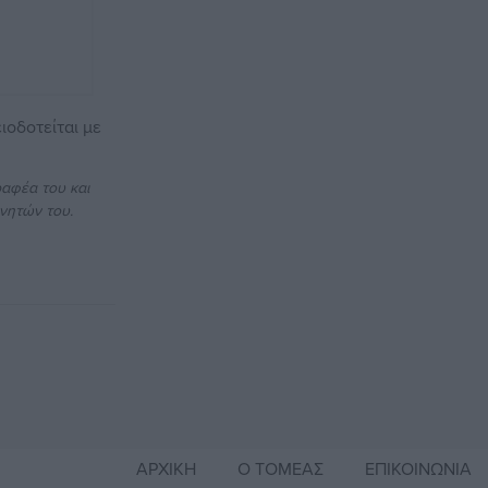
ιοδοτείται με
αφέα του και
νητών του.
ΑΡΧΙΚΗ
Ο ΤΟΜΕΑΣ
ΕΠΙΚΟΙΝΩΝΙΑ