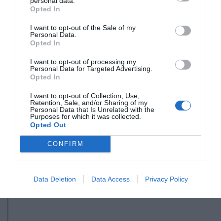
personal data.
Opted In
I want to opt-out of the Sale of my
Personal Data.
Opted In
I want to opt-out of processing my
Personal Data for Targeted Advertising.
Opted In
I want to opt-out of Collection, Use,
Retention, Sale, and/or Sharing of my
Personal Data that Is Unrelated with the
Purposes for which it was collected.
Opted Out
CONFIRM
Data Deletion
Data Access
Privacy Policy