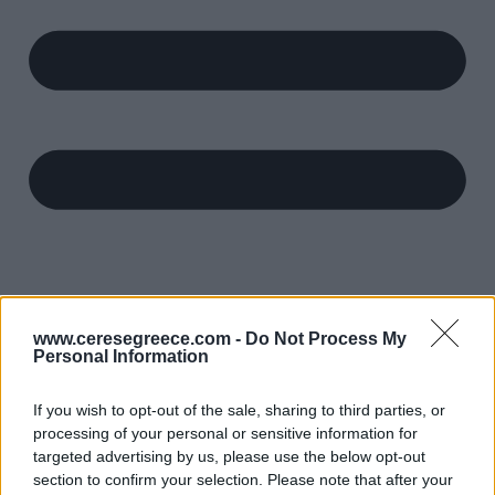
www.ceresegreece.com -
Do Not Process My
Personal Information
If you wish to opt-out of the sale, sharing to third parties, or
processing of your personal or sensitive information for
targeted advertising by us, please use the below opt-out
section to confirm your selection. Please note that after your